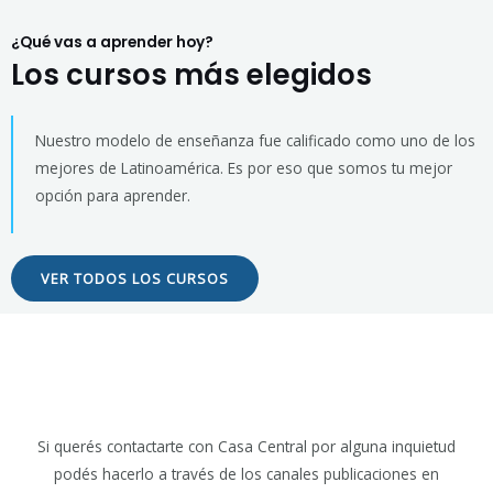
¿Qué vas a aprender hoy?
Los cursos más elegidos
Nuestro modelo de enseñanza fue calificado como uno de los
mejores de Latinoamérica. Es por eso que somos tu mejor
opción para aprender.
VER TODOS LOS CURSOS
Si querés contactarte con Casa Central por alguna inquietud
podés hacerlo a través de los canales publicaciones en