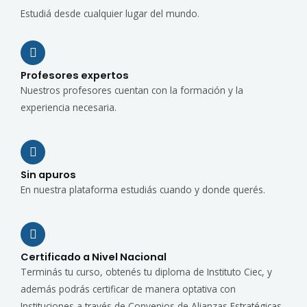
Estudiá desde cualquier lugar del mundo.
Profesores expertos
Nuestros profesores cuentan con la formación y la
experiencia necesaria.
Sin apuros
En nuestra plataforma estudiás cuando y donde querés.
Certificado a Nivel Nacional
Terminás tu curso, obtenés tu diploma de Instituto Ciec, y
además podrás certificar de manera optativa con
Instituciones a través de Convenios de Alianzas Estratégicas