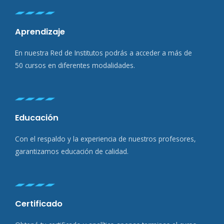
Aprendizaje
En nuestra Red de Institutos podrás a acceder a más de
50 cursos en diferentes modalidades.
Educación
Con el respaldo y la experiencia de nuestros profesores,
garantizamos educación de calidad.
Certificado