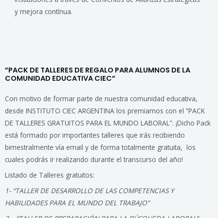
y mejora contínua.
”PACK DE TALLERES DE REGALO PARA ALUMNOS DE LA
COMUNIDAD EDUCATIVA CIEC”
Con motivo de formar parte de nuestra comunidad educativa,
desde INSTITUTO CIEC ARGENTINA los premiamos con el ”PACK
DE TALLERES GRATUITOS PARA EL MUNDO LABORAL”.
¡Dicho Pack
está formado por importantes talleres que irás recibiendo
bimestralmente vía email y de forma totalmente gratuita, los
cuales podrás ir realizando durante el transcurso del año!
Listado de Talleres gratuitos:
1- “TALLER DE DESARROLLO DE LAS COMPETENCIAS Y
HABILIDADES PARA EL MUNDO DEL TRABAJO”