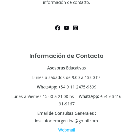
información de contacto.
Información de Contacto
Asesoras Educativas
Lunes a sábados de 9.00 a 13:00 hs
WhatsApp:
+54 9 11 2475-9699
Lunes a Viernes 15:00 a 21:00 hs –
WhatsApp:
+54 9 3416
91-9167
Email de Consultas Generales :
institutociecargentina@gmail.com
Webmail