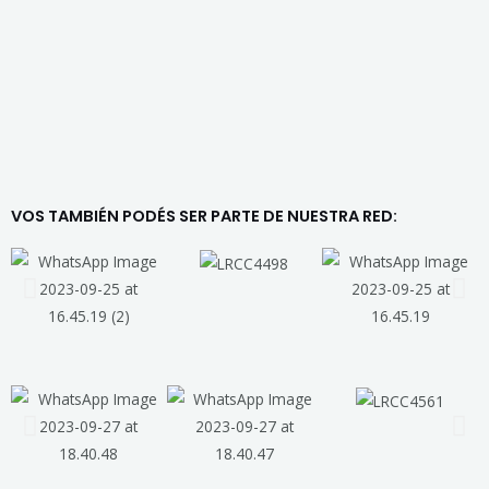
VOS TAMBIÉN PODÉS SER PARTE DE NUESTRA RED: