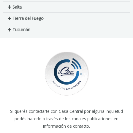
Salta
Tierra del Fuego
Tucumán
Si querés contactarte con Casa Central por alguna inquietud
podés hacerlo a través de los canales publicaciones en
información de contacto.