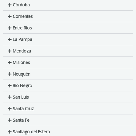
Córdoba
Corrientes
Entre Rios
La Pampa
Mendoza
Misiones
Neuquén
Río Negro
San Luis
Santa Cruz
Santa Fe
Santiago del Estero