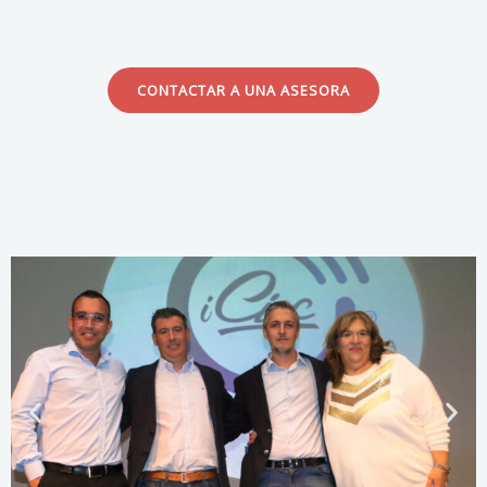
CONTACTAR A UNA ASESORA