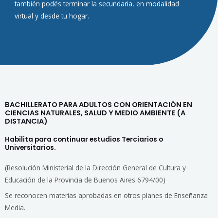
también podés terminar la secundaria, en modalidad
virtual y desde tu hogar.
BACHILLERATO PARA ADULTOS CON ORIENTACIÓN EN
CIENCIAS NATURALES, SALUD Y MEDIO AMBIENTE (A
DISTANCIA)
Habilita para continuar estudios Terciarios o
Universitarios.
(Resolución Ministerial de la Dirección General de Cultura y
Educación de la Provincia de Buenos Aires 6794/00)
Se reconocen materias aprobadas en otros planes de Enseñanza
Media.