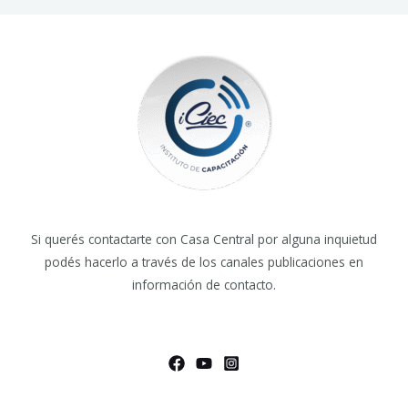
Si querés contactarte con Casa Central por alguna inquietud
podés hacerlo a través de los canales publicaciones en
información de contacto.