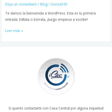
Deja un comentario
/
Blog
/
Gonza930
Te damos la bienvenida a WordPress. Esta es tu primera
entrada. Edítala o bórrala, ¡luego empieza a escribir!
Leer más »
Si querés contactarte con Casa Central por alguna inquietud