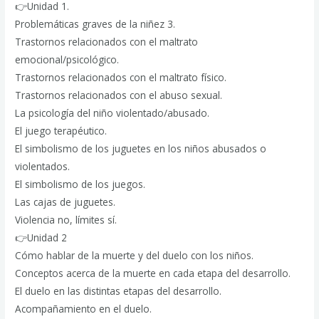
👉Unidad 1.
Problemáticas graves de la niñez 3.
Trastornos relacionados con el maltrato
emocional/psicológico.
Trastornos relacionados con el maltrato físico.
Trastornos relacionados con el abuso sexual.
La psicología del niño violentado/abusado.
El juego terapéutico.
El simbolismo de los juguetes en los niños abusados o
violentados.
El simbolismo de los juegos.
Las cajas de juguetes.
Violencia no, límites sí.
👉Unidad 2
Cómo hablar de la muerte y del duelo con los niños.
Conceptos acerca de la muerte en cada etapa del desarrollo.
El duelo en las distintas etapas del desarrollo.
Acompañamiento en el duelo.