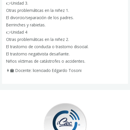
👉Unidad 3.
Otras problemáticas en la niñez 1.
El divorcio/separación de los padres.
Berrinches y rabietas.
👉Unidad 4
Otras problemáticas en la niñez 2.
El trastorno de conducta o trastorno disocial.
El trastorno negativista desafiante.
Niños víctimas de catástrofes o accidentes.
👨‍🏫 Docente: licenciado Edgardo Tosoni