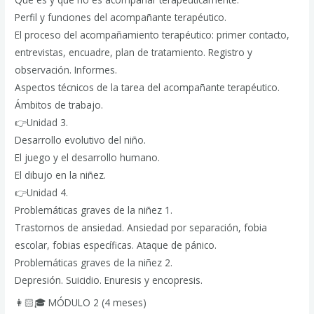
Perfil y funciones del acompañante terapéutico.
El proceso del acompañamiento terapéutico: primer contacto,
entrevistas, encuadre, plan de tratamiento. Registro y
observación. Informes.
Aspectos técnicos de la tarea del acompañante terapéutico.
Ámbitos de trabajo.
👉Unidad 3.
Desarrollo evolutivo del niño.
El juego y el desarrollo humano.
El dibujo en la niñez.
👉Unidad 4.
Problemáticas graves de la niñez 1.
Trastornos de ansiedad. Ansiedad por separación, fobia
escolar, fobias específicas. Ataque de pánico.
Problemáticas graves de la niñez 2.
Depresión. Suicidio. Enuresis y encopresis.
👩🏻🎓 MÓDULO 2 (4 meses)