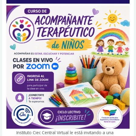
Instituto Ciec Central Virtual le está invitando a una