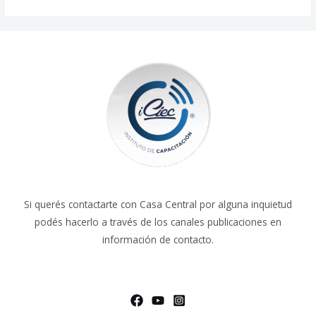
Si querés contactarte con Casa Central por alguna inquietud
podés hacerlo a través de los canales publicaciones en
información de contacto.