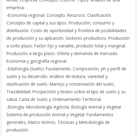
empresa.
-Economía regional: Concepto. Recursos: Clasificación.
Concepto de capital y sus tipos. Producción, consumo y
distribución. Costo de oportunidad y frontera de posibilidades
de producción y su aplicación. Sectores productivos. Producción
a corto plazo: Factor fijo y variable, producto total y marginal.
Producción a largo plazo. Oferta y demanda de mercado.
Economía y geografía regional.
-Edafología (Suelo): Fundamento. Composición, ph y perfil de
suelo y su desarrollo. Análisis de textura, variedad y
clasificación de suelo. Manejo y conservación del suelo,
Trazabilidad: Prospección y testeo sobre el tipo de suelo y su
salud. Carta de Suelo y Ordenamiento Territorial.
-Biología: Microbiología Agrícola. Biología Animal y Vegetal.
Sistema de producción Animal y Vegetal. Fundamentos
generales, Marco teórico, Técnicas y Metodología de
producción.