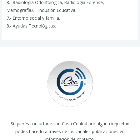
8.- Radiología Odontológica, Radiología Forense,
Mamografía.6.- Inclusión Educativa.
7.- Entorno social y familia.
8.- Ayudas Tecnológicas.
Si querés contactarte con Casa Central por alguna inquietud
podés hacerlo a través de los canales publicaciones en
información de contacto.