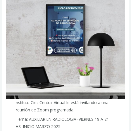
nstituto Ciec Central Virtual le está invitando a una
reunión de Zoom programada.
Tema: AUXILIAR EN RADIOLOGIA–VIERNES 19 A 21
HS–INICIO MARZO 2025