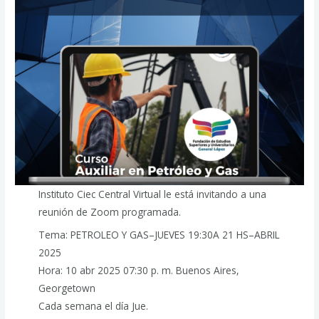
Instituto Ciec Central Virtual le está invitando a una
reunión de Zoom programada.
Tema: PETROLEO Y GAS–JUEVES 19:30A 21 HS–ABRIL
2025
Hora: 10 abr 2025 07:30 p. m. Buenos Aires,
Georgetown
Cada semana el día Jue.