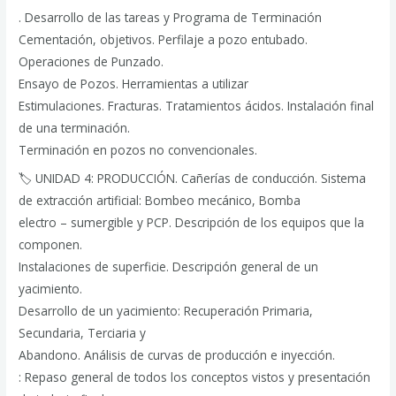
. Desarrollo de las tareas y Programa de Terminación
Cementación, objetivos. Perfilaje a pozo entubado.
Operaciones de Punzado.
Ensayo de Pozos. Herramientas a utilizar
Estimulaciones. Fracturas. Tratamientos ácidos. Instalación final
de una terminación.
Terminación en pozos no convencionales.
🏷 UNIDAD 4: PRODUCCIÓN. Cañerías de conducción. Sistema
de extracción artificial: Bombeo mecánico, Bomba
electro – sumergible y PCP. Descripción de los equipos que la
componen.
Instalaciones de superficie. Descripción general de un
yacimiento.
Desarrollo de un yacimiento: Recuperación Primaria,
Secundaria, Terciaria y
Abandono. Análisis de curvas de producción e inyección.
: Repaso general de todos los conceptos vistos y presentación