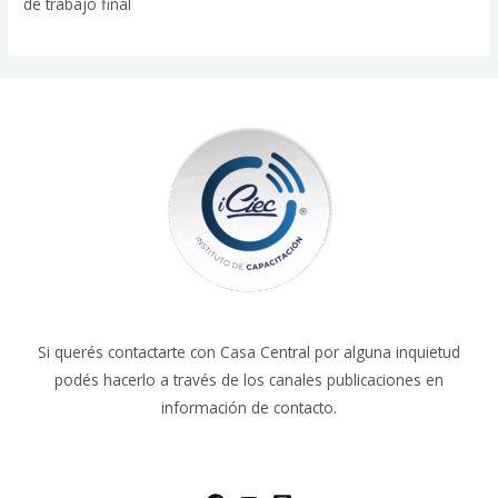
de trabajo final
Si querés contactarte con Casa Central por alguna inquietud
podés hacerlo a través de los canales publicaciones en
información de contacto.