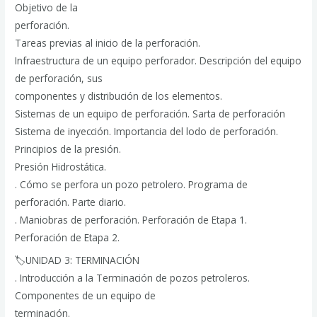
Objetivo de la
perforación.
Tareas previas al inicio de la perforación.
Infraestructura de un equipo perforador. Descripción del equipo
de perforación, sus
componentes y distribución de los elementos.
Sistemas de un equipo de perforación. Sarta de perforación
Sistema de inyección. Importancia del lodo de perforación.
Principios de la presión.
Presión Hidrostática.
. Cómo se perfora un pozo petrolero. Programa de
perforación. Parte diario.
. Maniobras de perforación. Perforación de Etapa 1.
Perforación de Etapa 2.
🏷UNIDAD 3: TERMINACIÓN
. Introducción a la Terminación de pozos petroleros.
Componentes de un equipo de
terminación.