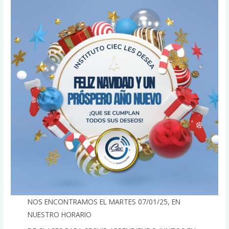
NOS ENCONTRAMOS EL MARTES 07/01/25, EN
NUESTRO HORARIO