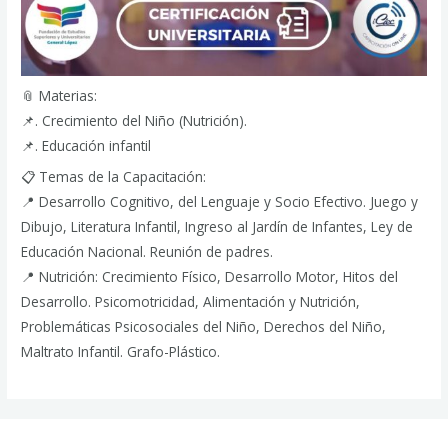
📎 Materias:
📌. Crecimiento del Niño (Nutrición).
📌. Educación infantil
📋 Temas de la Capacitación:
📍 Desarrollo Cognitivo, del Lenguaje y Socio Efectivo. Juego y
Dibujo, Literatura Infantil, Ingreso al Jardín de Infantes, Ley de
Educación Nacional. Reunión de padres.
📍 Nutrición: Crecimiento Físico, Desarrollo Motor, Hitos del
Desarrollo. Psicomotricidad, Alimentación y Nutrición,
Problemáticas Psicosociales del Niño, Derechos del Niño,
Maltrato Infantil. Grafo-Plástico.