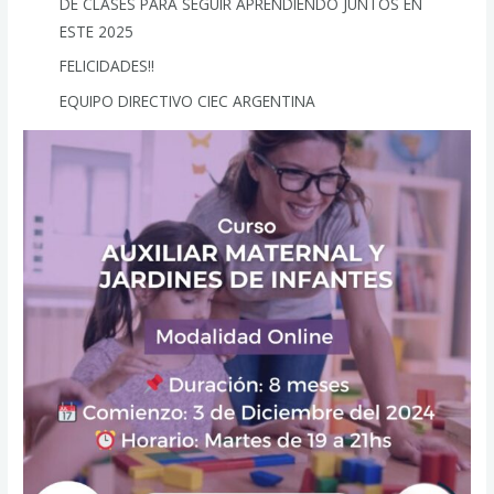
DE CLASES PARA SEGUIR APRENDIENDO JUNTOS EN
ESTE 2025
FELICIDADES!!
EQUIPO DIRECTIVO CIEC ARGENTINA