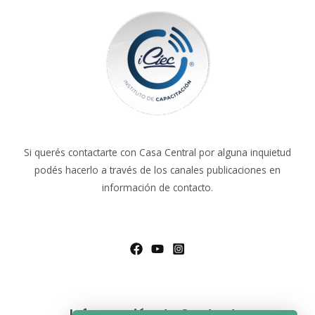
Si querés contactarte con Casa Central por alguna inquietud
podés hacerlo a través de los canales publicaciones en
información de contacto.
Información de Contacto