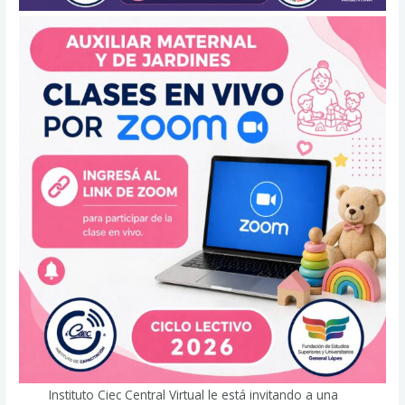
Instituto Ciec Central Virtual le está invitando a una