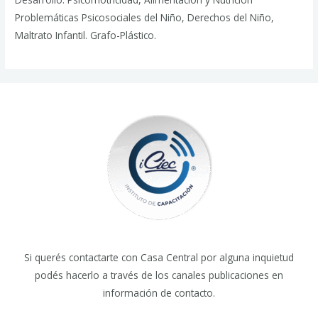
Problemáticas Psicosociales del Niño, Derechos del Niño,
Maltrato Infantil. Grafo-Plástico.
Si querés contactarte con Casa Central por alguna inquietud
podés hacerlo a través de los canales publicaciones en
información de contacto.