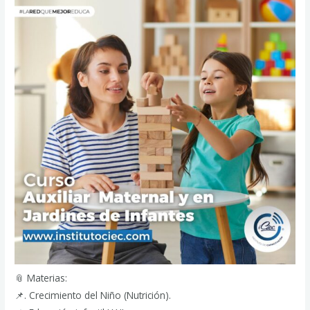
📎 Materias:
📌. Crecimiento del Niño (Nutrición).