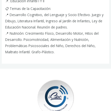
📌. Educación infantil I Y II
📋 Temas de la Capacitación:
📍 Desarrollo Cognitivo, del Lenguaje y Socio Efectivo. Juego y
Dibujo, Literatura Infantil, Ingreso al Jardín de Infantes, Ley de
Educación Nacional. Reunión de padres.
📍 Nutrición: Crecimiento Físico, Desarrollo Motor, Hitos del
Desarrollo. Psicomotricidad, Alimentación y Nutrición,
Problemáticas Psicosociales del Niño, Derechos del Niño,
Maltrato Infantil. Grafo-Plástico.