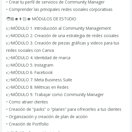
• Crear tu perfil de servicios de Community Manager
• Comprender las principales redes sociales corporativas
🧑🏼‍🎓👩🏻‍🎓 MÓDULOS DE ESTUDIO
👉MÓDULO 1. Introducción al Community Management
👉MODULO 2. Creación de una estrategia de redes sociales
👉MÓDULO 3. Creación de piezas gráficas y videos para tus
redes sociales con Canva
👉MÓDULO 4. Identidad de marca
👉MÓDULO 5. Instagram
👉MÓDULO 6. Facebook
👉MÓDULO 7. Meta Business Suite
👉MÓDULO 8. Métricas en Redes
👉MÓDULO 9. Trabajar como Community Manager
• Como atraer clientes
• Creación de “packs” o “planes” para ofrecerles a tus clientes
• Organización y creación de plan de acción
• Creación de Portfolio