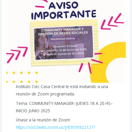
Instituto Ciec Casa Central le está invitando a una
reunión de Zoom programada.
Tema: COMMUNITY MANAGER–JUEVES 18 A 20 HS–
INICIO JUNIO 2025
Únase a la reunión de Zoom
https://us02web.zoom.us/j/83030922127?