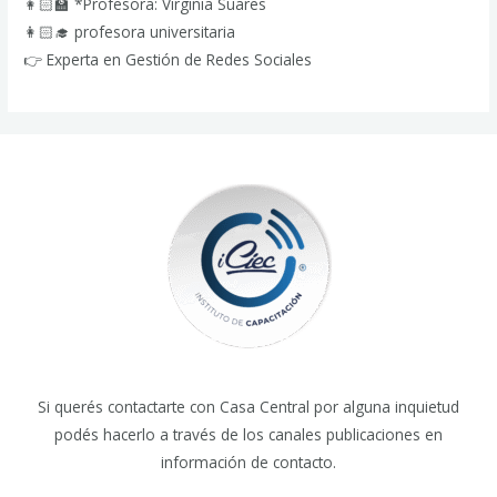
👩🏻‍🏫 *Profesora: Virginia Suares
👩🏻‍🎓 profesora universitaria
👉 Experta en Gestión de Redes Sociales
Si querés contactarte con Casa Central por alguna inquietud
podés hacerlo a través de los canales publicaciones en
información de contacto.