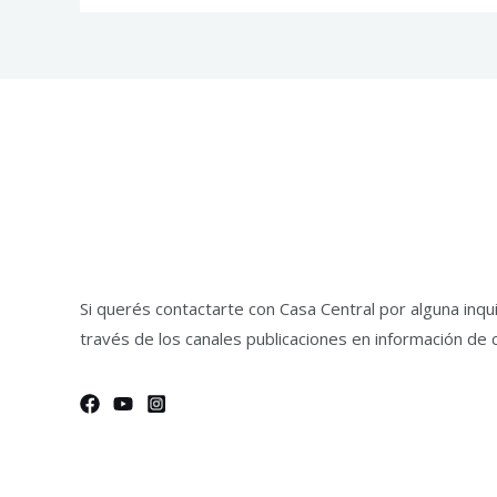
Si querés contactarte con Casa Central por alguna inq
través de los canales publicaciones en información de 