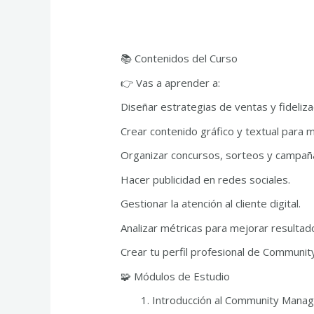
📚 Contenidos del Curso
👉 Vas a aprender a:
Diseñar estrategias de ventas y fideliza
Crear contenido gráfico y textual para 
Organizar concursos, sorteos y campaña
Hacer publicidad en redes sociales.
Gestionar la atención al cliente digital.
Analizar métricas para mejorar resultad
Crear tu perfil profesional de Communi
🧩 Módulos de Estudio
Introducción al Community Mana