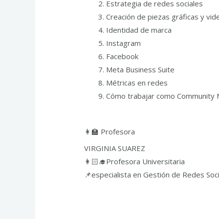
Estrategia de redes sociales
Creación de piezas gráficas y vi
Identidad de marca
Instagram
Facebook
Meta Business Suite
Métricas en redes
Cómo trabajar como Community Man
👩‍🏫 Profesora
VIRGINIA SUAREZ
👩🏻‍🎓Profesora Universitaria
📌especialista en Gestión de Redes Soci