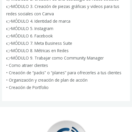
👉MÓDULO 3. Creación de piezas gráficas y videos para tus
redes sociales con Canva
👉MÓDULO 4. Identidad de marca
👉MÓDULO 5. Instagram
👉MÓDULO 6. Facebook
👉MÓDULO 7. Meta Business Suite
👉MÓDULO 8. Métricas en Redes
👉MÓDULO 9. Trabajar como Community Manager
• Como atraer clientes
• Creación de “packs” o “planes” para ofrecerles a tus clientes
• Organización y creación de plan de acción
• Creación de Portfolio