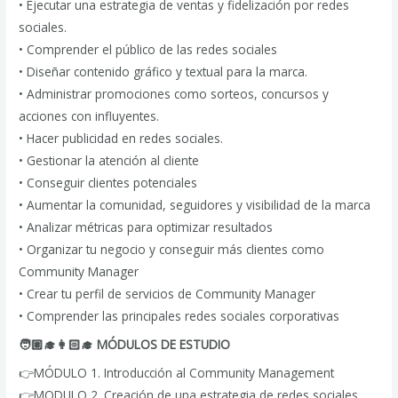
• Ejecutar una estrategia de ventas y fidelización por redes
sociales.
• Comprender el público de las redes sociales
• Diseñar contenido gráfico y textual para la marca.
• Administrar promociones como sorteos, concursos y
acciones con influyentes.
• Hacer publicidad en redes sociales.
• Gestionar la atención al cliente
• Conseguir clientes potenciales
• Aumentar la comunidad, seguidores y visibilidad de la marca
• Analizar métricas para optimizar resultados
• Organizar tu negocio y conseguir más clientes como
Community Manager
• Crear tu perfil de servicios de Community Manager
• Comprender las principales redes sociales corporativas
🧑🏼‍🎓👩🏻‍🎓 MÓDULOS DE ESTUDIO
👉MÓDULO 1. Introducción al Community Management
👉MODULO 2. Creación de una estrategia de redes sociales