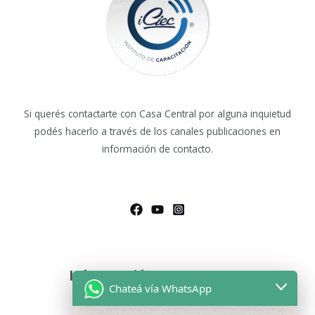
Si querés contactarte con Casa Central por alguna inquietud
podés hacerlo a través de los canales publicaciones en
información de contacto.
Información de Contacto
Chateá vía WhatsApp
Asesoras Educativas