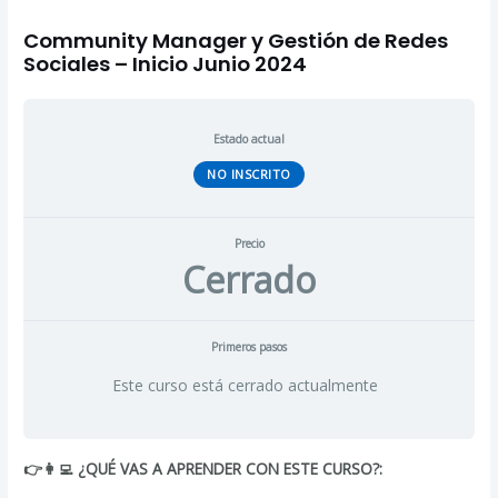
Community Manager y Gestión de Redes
Sociales – Inicio Junio 2024
Estado actual
NO INSCRITO
Precio
Cerrado
Primeros pasos
Este curso está cerrado actualmente
👉👩‍💻 ¿QUÉ VAS A APRENDER CON ESTE CURSO?: