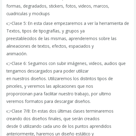
formas, degradados, stickers, fotos, videos, marcos,
cuadriculas y mockups
👉Clase 5: En esta clase empezaremos a ver la herramienta de
Textos, tipos de tipografías, y grupos ya
preestablecidos de las mismas, aprenderemos sobre las
alineaciones de textos, efectos, espaciados y
animación.
👉Clase 6: Seguimos con subir imágenes, videos, audios que
tengamos descargados para poder utilizar
en nuestros diseños. Utilizaremos los distintos tipos de
pinceles, y veremos las aplicaciones que nos
proporcionan para facilitar nuestro trabajo, por ultimo
veremos formatos para descargar diseños.
👉Clase 7/8: En estas dos últimas clases terminaremos
creando dos diseños finales, que serán creados
desde 0 utilizando cada uno de los puntos aprendidos
anteriormente, haremos un diseño estático y