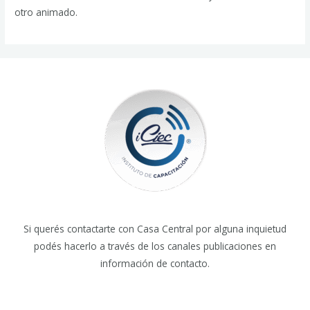
otro animado.
Si querés contactarte con Casa Central por alguna inquietud
podés hacerlo a través de los canales publicaciones en
información de contacto.