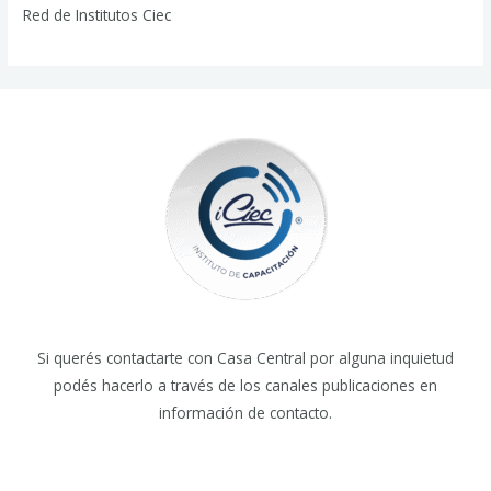
Red de Institutos Ciec
Si querés contactarte con Casa Central por alguna inquietud
podés hacerlo a través de los canales publicaciones en
información de contacto.