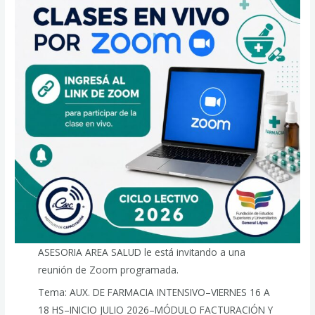
ASESORIA AREA SALUD le está invitando a una
reunión de Zoom programada.
Tema: AUX. DE FARMACIA INTENSIVO–VIERNES 16 A
18 HS–INICIO JULIO 2026–MÓDULO FACTURACIÓN Y