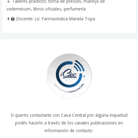
🔹 Talleres prácticos: toma de presión, manejo de
vademécum, libros oficiales, perfumería
👩‍🏫 Docente: Lic. Farmacéutica Mariela Topa
Si querés contactarte con Casa Central por alguna inquietud
podés hacerlo a través de los canales publicaciones en
información de contacto.