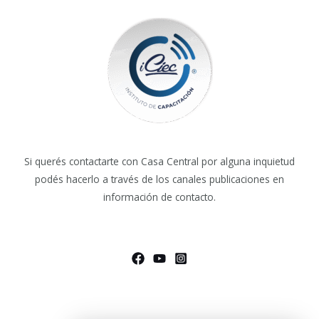
Si querés contactarte con Casa Central por alguna inquietud
podés hacerlo a través de los canales publicaciones en
información de contacto.