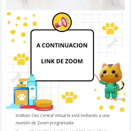
Instituto Ciec Central Virtual le está invitando a una
reunión de Zoom programada.