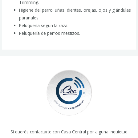
Trimming.
Higiene del perro: uñas, dientes, orejas, ojos y glándulas
paranales.
Peluquería según la raza.
Peluquería de perros mestizos.
Si querés contactarte con Casa Central por alguna inquietud