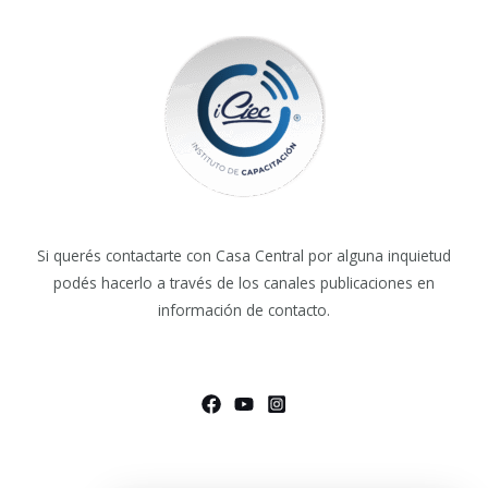
Si querés contactarte con Casa Central por alguna inquietud
podés hacerlo a través de los canales publicaciones en
información de contacto.