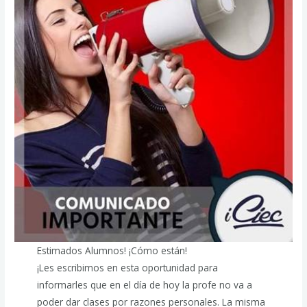
Estimados Alumnos! ¡Cómo están!
¡Les escribimos en esta oportunidad para
informarles que en el día de hoy la profe no va a
poder dar clases por razones personales. La misma