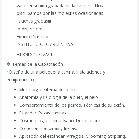
va a ser subida grabada en la semana. Nos
disculpamos por las molestias ocasionadas.
¡Muchas gracias!!!
¡A disposición!
Equipo Directivo
INSTITUTO CIEC ARGENTINA
VIERNES 13/12/24
🔶 Temas de la Capacitación
• Diseño de una peluquería canina. Instalaciones y
equipamiento.
Morfología externa del perro
Anatomía y fisiología de la piel y el pelo
Comportamiento de los perros. Técnicas de sujeción.
Estándar. Razas caninas.
Cosmetología canina. Baño. Desanudado.
Corte con máquinas y tijeras.
Aplicación del estándar. Arreglos. Grooming. Stripping.