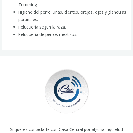
Trimming.
Higiene del perro: uñas, dientes, orejas, ojos y glándulas
paranales.
Peluquería según la raza.
Peluquería de perros mestizos.
Si querés contactarte con Casa Central por alguna inquietud