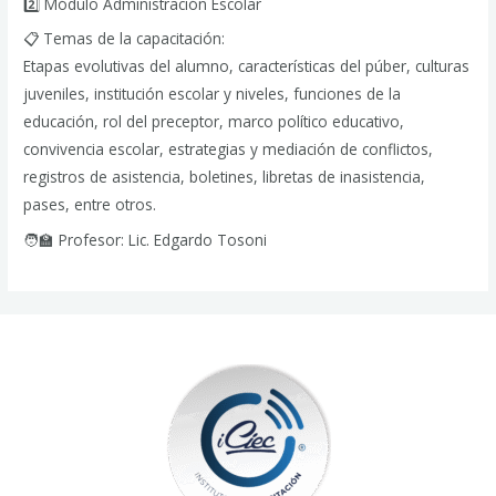
2️⃣ Módulo Administración Escolar
📋 Temas de la capacitación:
Etapas evolutivas del alumno, características del púber, culturas
juveniles, institución escolar y niveles, funciones de la
educación, rol del preceptor, marco político educativo,
convivencia escolar, estrategias y mediación de conflictos,
registros de asistencia, boletines, libretas de inasistencia,
pases, entre otros.
🧑‍🏫 Profesor: Lic. Edgardo Tosoni