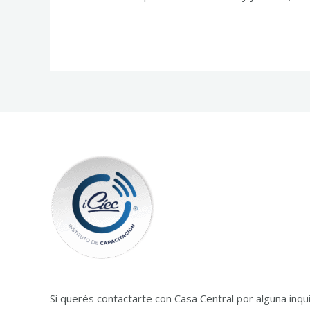
Si querés contactarte con Casa Central por alguna inq