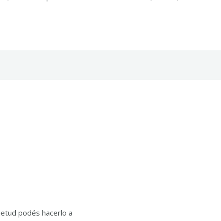
uietud podés hacerlo a