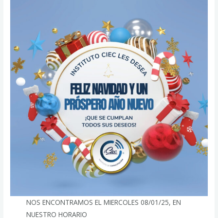
NOS ENCONTRAMOS EL MIERCOLES 08/01/25, EN
NUESTRO HORARIO