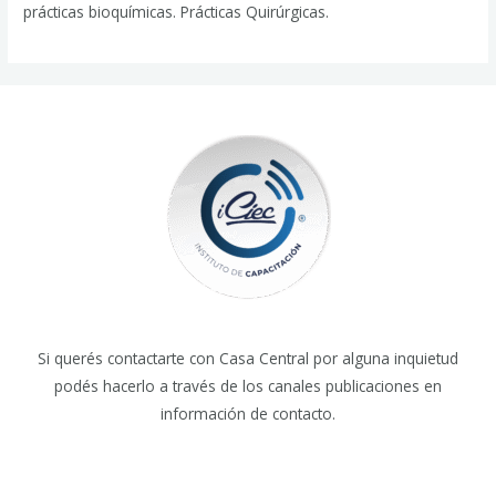
prácticas bioquímicas. Prácticas Quirúrgicas.
Si querés contactarte con Casa Central por alguna inquietud
podés hacerlo a través de los canales publicaciones en
información de contacto.