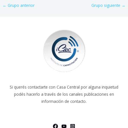
←
Grupo anterior
Grupo siguiente
→
Si querés contactarte con Casa Central por alguna inquietud
podés hacerlo a través de los canales publicaciones en
información de contacto.