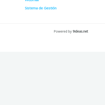
Sistema de Gestión
Powered by
9ideas.net