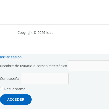
Copyright © 2026 Iciec
Iniciar sesión
Nombre de usuario o correo electrónico
Contraseña
Recuérdame