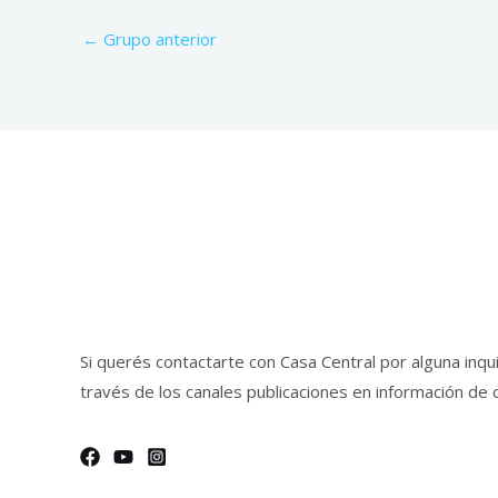
←
Grupo anterior
Si querés contactarte con Casa Central por alguna inq
través de los canales publicaciones en información de 