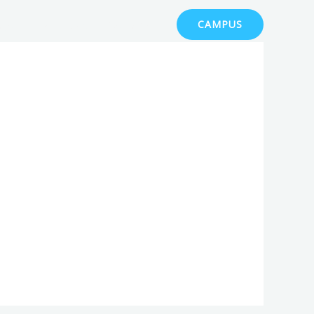
ajo
Franquicias
Contacto
CAMPUS