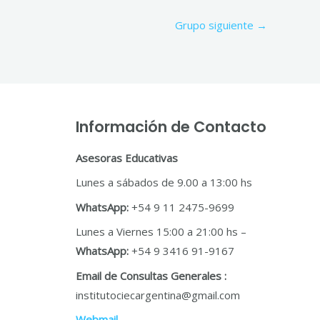
Grupo siguiente
→
Información de Contacto
Asesoras Educativas
Lunes a sábados de 9.00 a 13:00 hs
WhatsApp:
+54 9 11 2475-9699
Lunes a Viernes 15:00 a 21:00 hs –
WhatsApp:
+54 9 3416 91-9167
Email de Consultas Generales :
institutociecargentina@gmail.com
Webmail