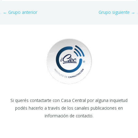
←
Grupo anterior
Grupo siguiente
→
Si querés contactarte con Casa Central por alguna inquietud
podés hacerlo a través de los canales publicaciones en
información de contacto.