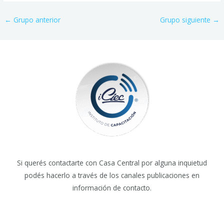
←
Grupo anterior
Grupo siguiente
→
Si querés contactarte con Casa Central por alguna inquietud
podés hacerlo a través de los canales publicaciones en
información de contacto.