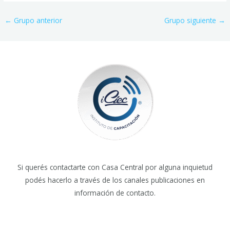
←
Grupo anterior
Grupo siguiente
→
Si querés contactarte con Casa Central por alguna inquietud
podés hacerlo a través de los canales publicaciones en
información de contacto.