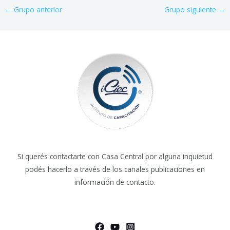
←
Grupo anterior
Grupo siguiente
→
Si querés contactarte con Casa Central por alguna inquietud
podés hacerlo a través de los canales publicaciones en
información de contacto.