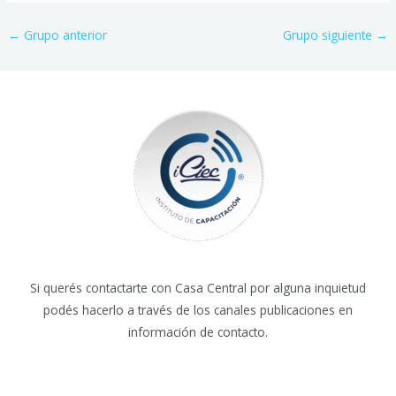
←
Grupo anterior
Grupo siguiente
→
Si querés contactarte con Casa Central por alguna inquietud
podés hacerlo a través de los canales publicaciones en
información de contacto.