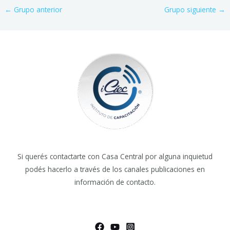
←
Grupo anterior
Grupo siguiente
→
Si querés contactarte con Casa Central por alguna inquietud
podés hacerlo a través de los canales publicaciones en
información de contacto.