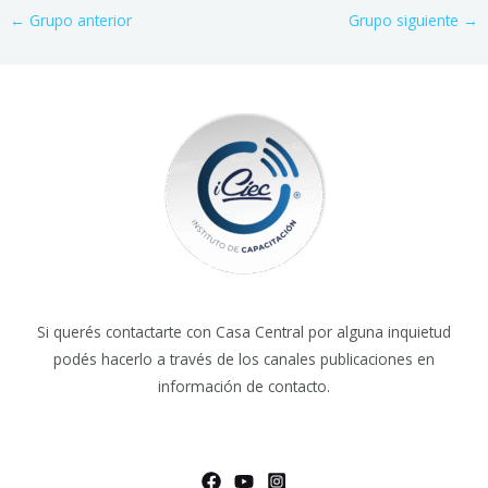
←
Grupo anterior
Grupo siguiente
→
Si querés contactarte con Casa Central por alguna inquietud
podés hacerlo a través de los canales publicaciones en
información de contacto.