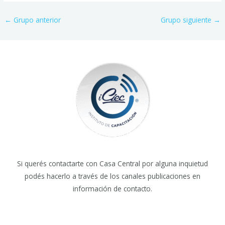
←
Grupo anterior
Grupo siguiente
→
Si querés contactarte con Casa Central por alguna inquietud
podés hacerlo a través de los canales publicaciones en
información de contacto.