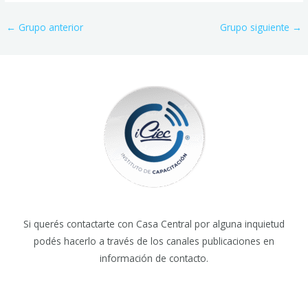
←
Grupo anterior
Grupo siguiente
→
Si querés contactarte con Casa Central por alguna inquietud
podés hacerlo a través de los canales publicaciones en
información de contacto.