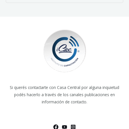
Si querés contactarte con Casa Central por alguna inquietud
podés hacerlo a través de los canales publicaciones en
información de contacto.