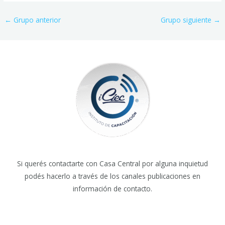
←
Grupo anterior
Grupo siguiente
→
Si querés contactarte con Casa Central por alguna inquietud
podés hacerlo a través de los canales publicaciones en
información de contacto.