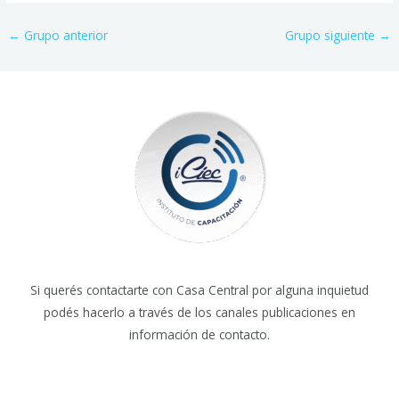
←
Grupo anterior
Grupo siguiente
→
Si querés contactarte con Casa Central por alguna inquietud
podés hacerlo a través de los canales publicaciones en
información de contacto.