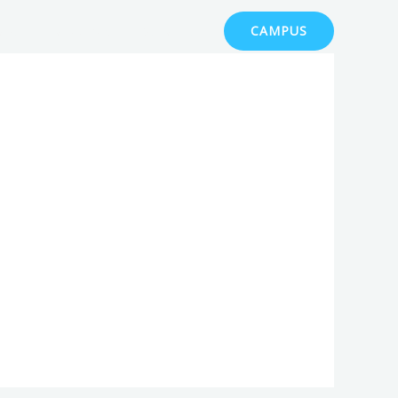
ajo
Franquicias
Contacto
CAMPUS