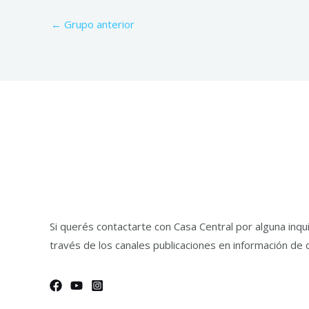
←
Grupo anterior
Si querés contactarte con Casa Central por alguna inq
través de los canales publicaciones en información de 