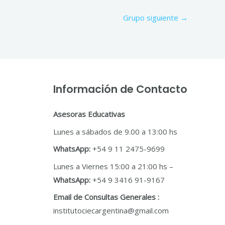
Grupo siguiente
→
Información de Contacto
Asesoras Educativas
Lunes a sábados de 9.00 a 13:00 hs
WhatsApp:
+54 9 11 2475-9699
Lunes a Viernes 15:00 a 21:00 hs –
WhatsApp:
+54 9 3416 91-9167
Email de Consultas Generales :
institutociecargentina@gmail.com