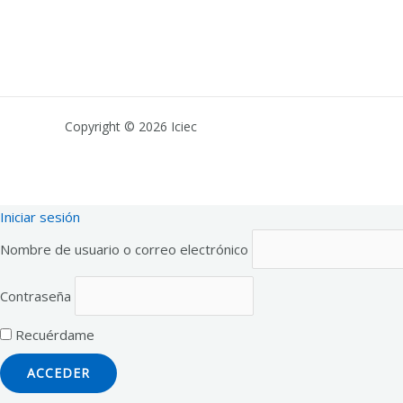
Copyright © 2026 Iciec
Iniciar sesión
Nombre de usuario o correo electrónico
Contraseña
Recuérdame