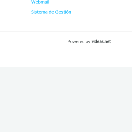
Webmail
Sistema de Gestión
Powered by
9ideas.net