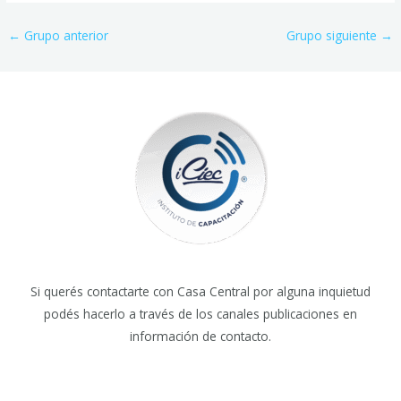
←
Grupo anterior
Grupo siguiente
→
Si querés contactarte con Casa Central por alguna inquietud
podés hacerlo a través de los canales publicaciones en
información de contacto.